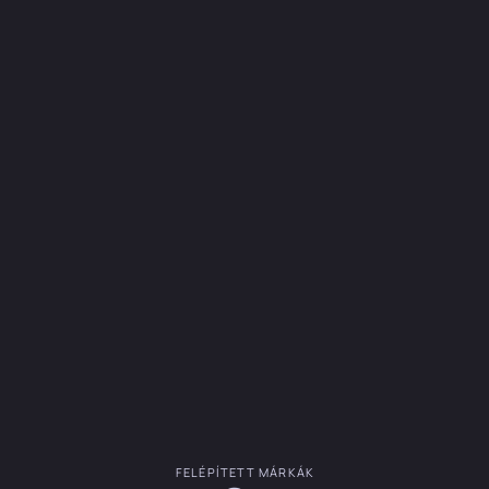
FELÉPÍTETT MÁRKÁK